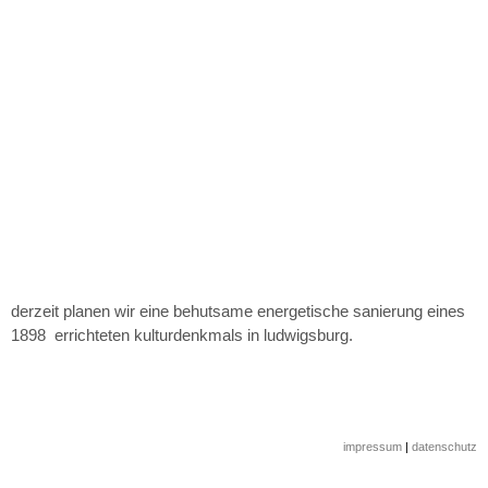
derzeit planen wir eine behutsame energetische sanierung eines
1898 errichteten kulturdenkmals in ludwigsburg.
impressum
|
datenschutz