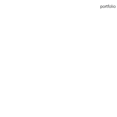
portfolio