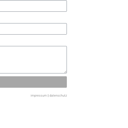
impressum
|
datenschutz