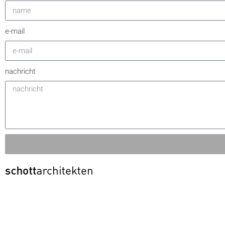
e-mail
nachricht