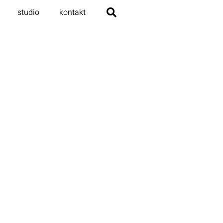
studio
kontakt