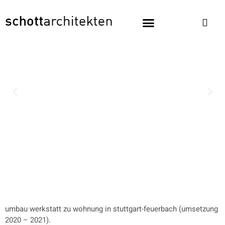
umbau werkstatt zu wohnung in stuttgart-feuerbach (umsetzung
2020 – 2021).