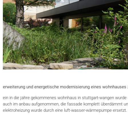
erweiterung und energetische modernisierung eines wohnhauses 
ein in die jahre gekommenes wohnhaus in stuttgart-wangen wurde 
auch im anbau aufgenommen, die fassade komplett überdämmt und ne
elektroheizung wurde durch eine luft-wasser-wärmepumpe ersetzt