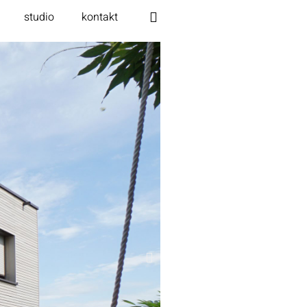
studio
kontakt